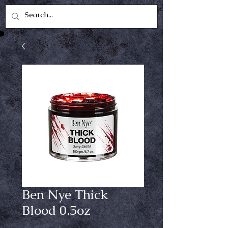
Ben Nye Thick
Blood 0.5oz