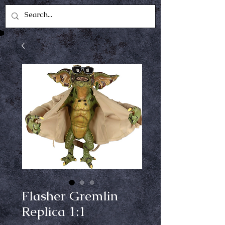
Flasher Gremlin
Replica 1:1