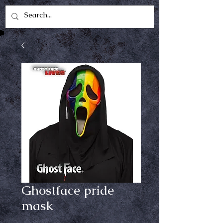
Ghostface pride
mask