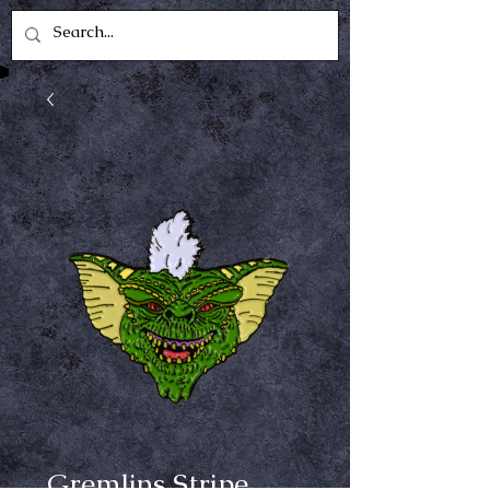
Gremlins Stripe