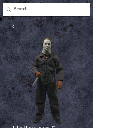
Halloween 5