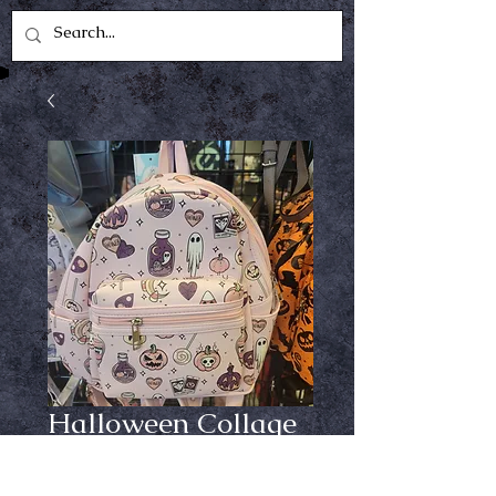
Halloween Collage
Mini Backpack