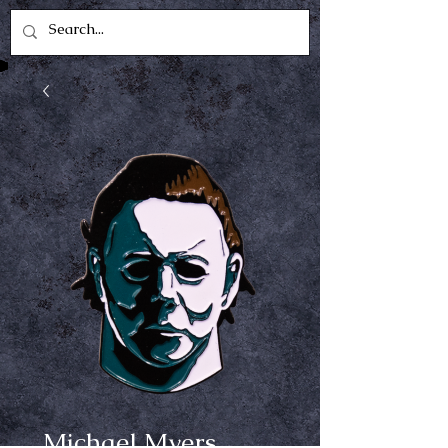
Michael Myers