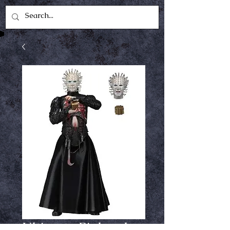
Ultimate Pinhead