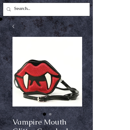
Vampire Mouth