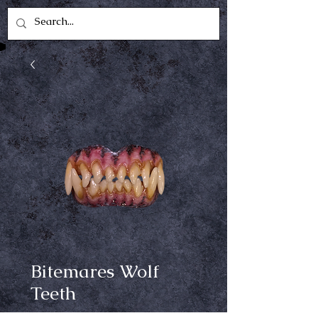
Bitemares Wolf
Teeth