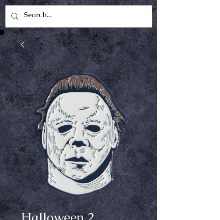
Halloween 2