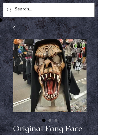
Original Fang Face